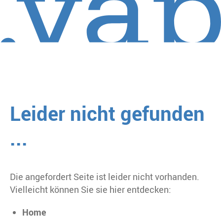
Leider nicht gefunden
...
Die angefordert Seite ist leider nicht vorhanden.
Vielleicht können Sie sie hier entdecken:
Home