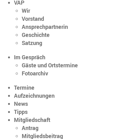
VAP
Wir
Vorstand
Ansprechpartnerin
Geschichte
Satzung
Im Gespräch
Gäste und Ortstermine
Fotoarchiv
Termine
Aufzeichnungen
News
Tipps
Mitgliedschaft
Antrag
Mitgliedsbeitrag