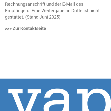
Rechnungsanschrift und der E-Mail des
Empfängers. Eine Weitergabe an Dritte ist nicht
gestattet. (Stand Juni 2025)
>>> Zur Kontaktseite