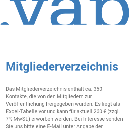
Mitgliederverzeichnis
Das Mitgliederverzeichnis enthält ca. 350
Kontakte, die von den Mitgliedern zur
Veröffentlichung freigegeben wurden. Es liegt als
Excel-Tabelle vor und kann für aktuell 260 € (zzgl.
7% MwSt.) erworben werden. Bei Interesse senden
Sie uns bitte eine E-Mail unter Angabe der